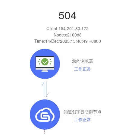
504
Client:
154.201.80.172
Node:c2100d8
Time:
14/Dec/2025:15:40:49 +0800
您的浏览器
工作正常
知道创宇云防御节点
工作正常