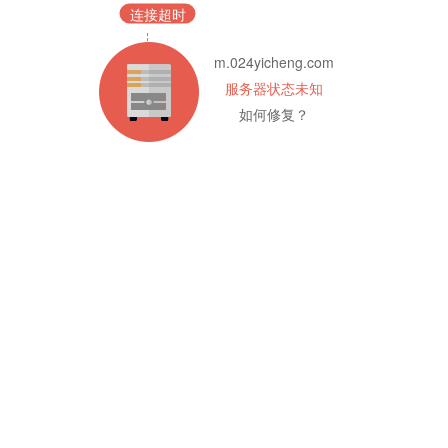
连接超时
m.024yicheng.com
服务器状态未知
如何修复？